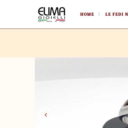
HOME
LE FEDI 