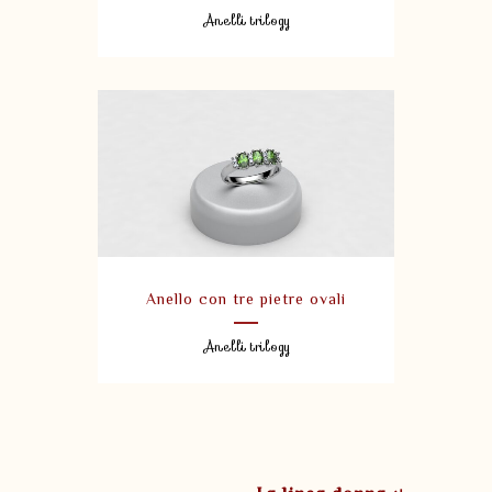
Anelli trilogy
Anello con tre pietre ovali
Anelli trilogy