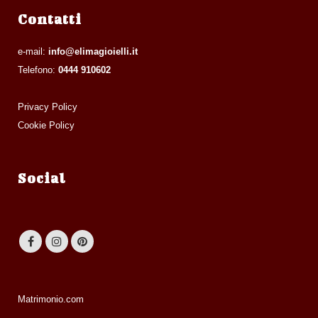
Contatti
e-mail:
info@elimagioielli.it
Telefono:
0444 910602
Privacy Policy
Cookie Policy
Social
Matrimonio.com