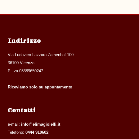
Indirizzo
Via Ludovico Lazzaro Zamenhof 100
36100 Vicenza
P. Iva 03389650247
Riceviamo solo su appuntamento
Contatti
e-mail:
info@elimagioielli.it
Telefono:
0444 910602