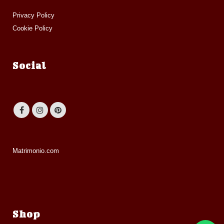
Privacy Policy
Cookie Policy
Social
Matrimonio.com
Shop