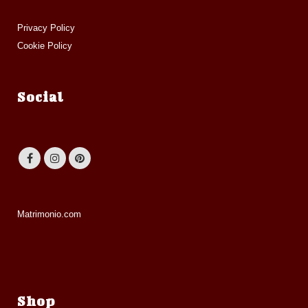
Privacy Policy
Cookie Policy
Social
Matrimonio.com
Shop