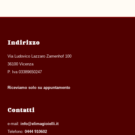
Indirizzo
Via Ludovico Lazzaro Zamenhof 100
36100 Vicenza
P. Iva 03389650247
Riceviamo solo su appuntamento
Contatti
e-mail:
info@elimagioielli.it
Telefono:
0444 910602