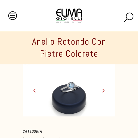
Anello Rotondo Con
Pietre Colorate
CATEGORIA