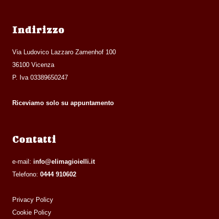
Indirizzo
Via Ludovico Lazzaro Zamenhof 100
36100 Vicenza
P. Iva 03389650247
Riceviamo solo su appuntamento
Contatti
e-mail:
info@elimagioielli.it
Telefono:
0444 910602
Privacy Policy
Cookie Policy