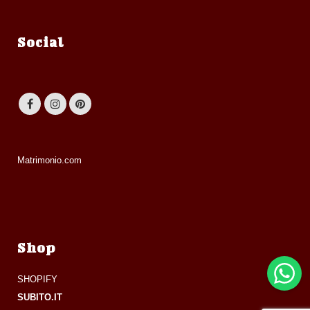
Social
Matrimonio.com
Shop
SHOPIFY
SUBITO.IT