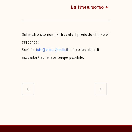
La linea uomo ↵
Sul nostro sito non hai trovato il prodotto che stavi
cercando?
Scrivi a
info@elimagioielli.it
e il nostro staff ti
risponderà nel minor tempo possibile.