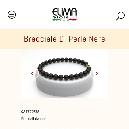
Bracciale Di Perle Nere
CATEGORIA
Bracciali da uomo