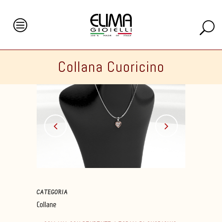
Collana Cuoricino
CATEGORIA
Collane