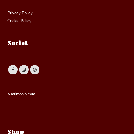
Privacy Policy
Cookie Policy
Social
Matrimonio.com
Shop