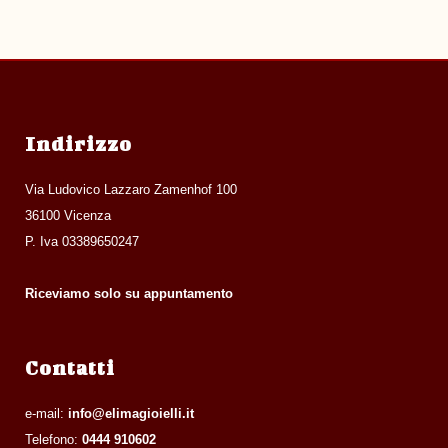
Indirizzo
Via Ludovico Lazzaro Zamenhof 100
36100 Vicenza
P. Iva 03389650247
Riceviamo solo su appuntamento
Contatti
e-mail:
info@elimagioielli.it
Telefono:
0444 910602