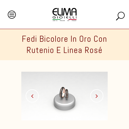
Fedi Bicolore In Oro Con
Rutenio E Linea Rosé