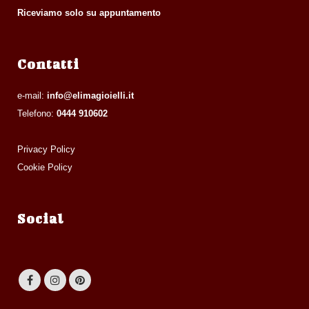
Riceviamo solo su appuntamento
Contatti
e-mail:
info@elimagioielli.it
Telefono:
0444 910602
Privacy Policy
Cookie Policy
Social