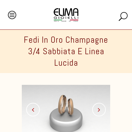
Fedi In Oro Champagne
3/4 Sabbiata E Linea
Lucida