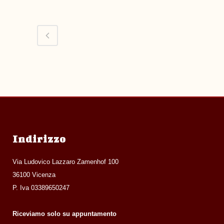
Indirizzo
Via Ludovico Lazzaro Zamenhof 100
36100 Vicenza
P. Iva 03389650247
Riceviamo solo su appuntamento