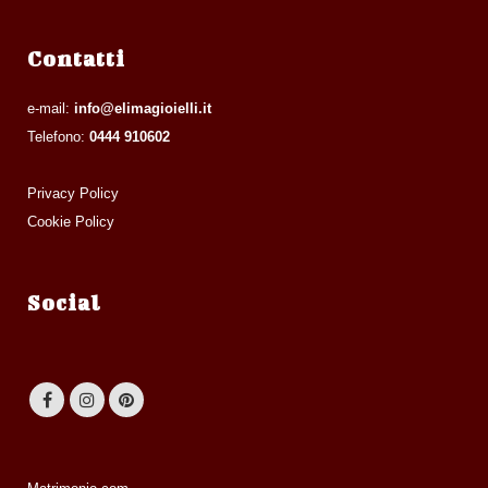
Contatti
e-mail:
info@elimagioielli.it
Telefono:
0444 910602
Privacy Policy
Cookie Policy
Social