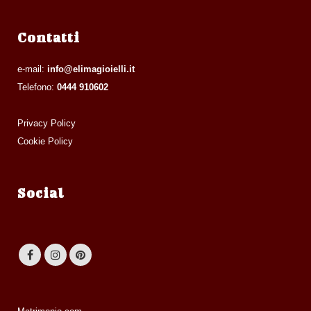
Contatti
e-mail:
info@elimagioielli.it
Telefono:
0444 910602
Privacy Policy
Cookie Policy
Social