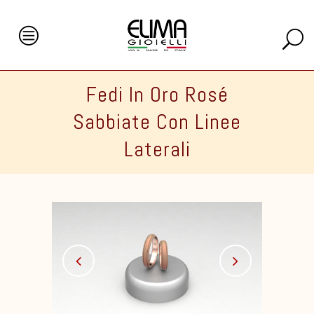
Fedi In Oro Rosé
Sabbiate Con Linee
Laterali