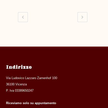
Indirizzo
Via Ludovico Lazzaro Zamenhof 100
36100 Vicenza
P. Iva 03389650247
Riceviamo solo su appuntamento